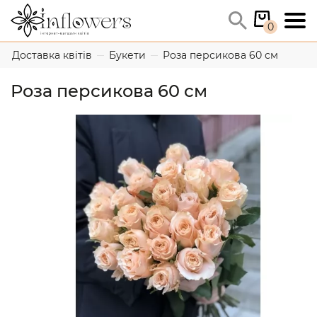
0
Доставка квітів
Букети
Роза персикова 60 см
Роза персикова 60 см