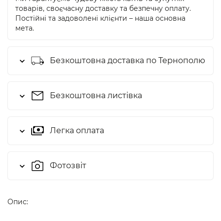
товарів, своєчасну доставку та безпечну оплату.
Постійні та задоволені клієнти – наша основна
мета.
Безкоштовна доставка по Тернополю
Безкоштовна листівка
Легка оплата
Фотозвіт
Опис: