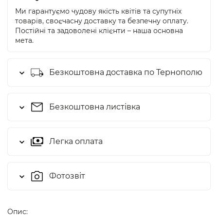
Ми гарантуємо чудову якість квітів та супутніх
товарів, своєчасну доставку та безпечну оплату.
Постійні та задоволені клієнти – наша основна
мета.
Безкоштовна доставка по Тернополю
Безкоштовна листівка
Легка оплата
Фотозвіт
Опис: