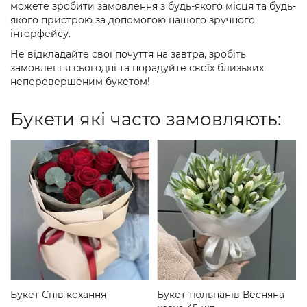
можете зробити замовлення з будь-якого місця та будь-
якого пристрою за допомогою нашого зручного
інтерфейсу.
Не відкладайте свої почуття на завтра, зробіть
замовлення сьогодні та порадуйте своїх близьких
неперевершеним букетом!
Букети які часто замовляють:
Букет Спів кохання
Букет тюльпанів Весняна