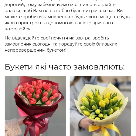
дорогий, тому забезпечуємо можливість онлайн-
оплати, щоб Вам не потрібно було витрачати час. Ви
можете зробити замовлення з будь-якого місця та будь-
якого пристрою за допомогою нашого зручного
інтерфейсу.
Не відкладайте свої почуття на завтра, зробіть
замовлення сьогодні та порадуйте своїх близьких
неперевершеним букетом!
Букети які часто замовляють: