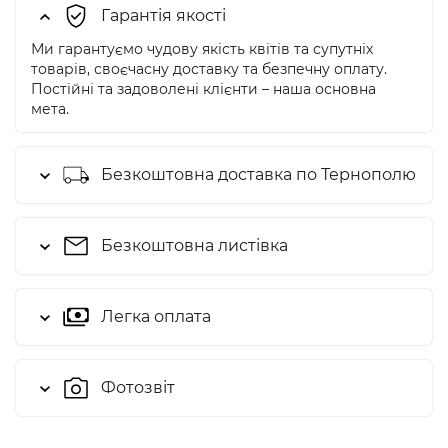
Гарантія якості
Ми гарантуємо чудову якість квітів та супутніх
товарів, своєчасну доставку та безпечну оплату.
Постійні та задоволені клієнти – наша основна
мета.
Безкоштовна доставка по Тернополю
Безкоштовна листівка
Легка оплата
Фотозвіт