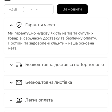
Замовити
Гарантія якості
Ми гарантуємо чудову якість квітів та супутніх
товарів, своєчасну доставку та безпечну оплату.
Постійні та задоволені клієнти – наша основна
мета.
Безкоштовна доставка по Тернополю
Безкоштовна листівка
Легка оплата