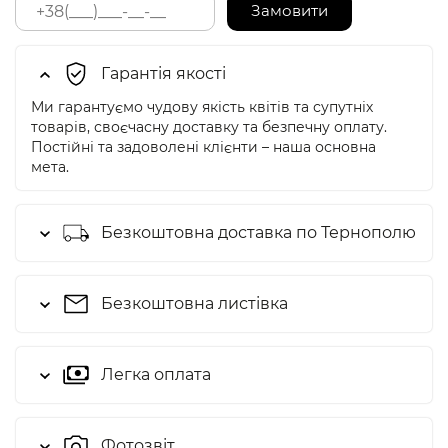
Замовити
Гарантія якості
Ми гарантуємо чудову якість квітів та супутніх
товарів, своєчасну доставку та безпечну оплату.
Постійні та задоволені клієнти – наша основна
мета.
Безкоштовна доставка по Тернополю
Безкоштовна листівка
Легка оплата
Фотозвіт