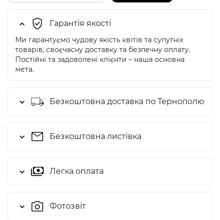
Гарантія якості
Ми гарантуємо чудову якість квітів та супутніх
товарів, своєчасну доставку та безпечну оплату.
Постійні та задоволені клієнти – наша основна
мета.
Безкоштовна доставка по Тернополю
Безкоштовна листівка
Легка оплата
Фотозвіт