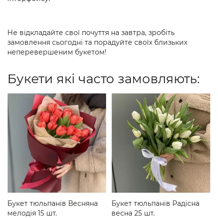
Не відкладайте свої почуття на завтра, зробіть
замовлення сьогодні та порадуйте своїх близьких
неперевершеним букетом!
Букети які часто замовляють:
Букет тюльпанів Весняна
Букет тюльпанів Радісна
мелодія 15 шт.
весна 25 шт.