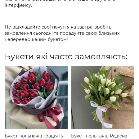
інтерфейсу.
Не відкладайте свої почуття на завтра, зробіть
замовлення сьогодні та порадуйте своїх близьких
неперевершеним букетом!
Букети які часто замовляють:
Букет тюльпанів Грація 15
Букет тюльпанів Радісна