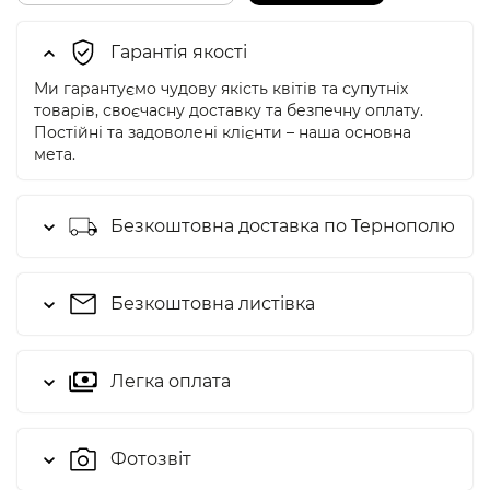
Гарантія якості
Ми гарантуємо чудову якість квітів та супутніх
товарів, своєчасну доставку та безпечну оплату.
Постійні та задоволені клієнти – наша основна
мета.
Безкоштовна доставка по Тернополю
Безкоштовна листівка
Легка оплата
Фотозвіт