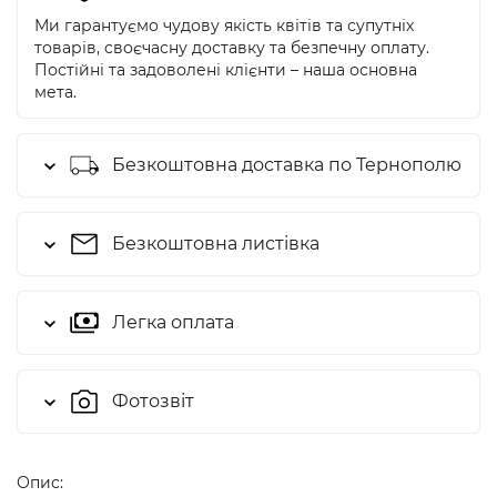
Ми гарантуємо чудову якість квітів та супутніх
товарів, своєчасну доставку та безпечну оплату.
Постійні та задоволені клієнти – наша основна
мета.
Безкоштовна доставка по Тернополю
Безкоштовна листівка
Легка оплата
Фотозвіт
Опис: