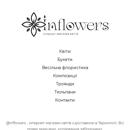
Квіти
Букети
Весільна флористика
Композиції
Троянди
Тюльпани
Контакти
@Inflowers - інтернет-магазин квітів з доставкою в Тернополі. Всі
права захищено, копіювання заборонено.