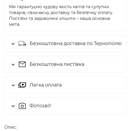
Ми гарантуємо чудову якість квітів та супутніх
товарів, своєчасну доставку та безпечну оплату.
Постійні та задоволені клієнти – наша основна
мета.
Безкоштовна доставка по Тернополю
Безкоштовна листівка
Легка оплата
Фотозвіт
Опис: