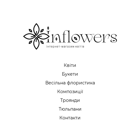
Квіти
Букети
Весільна флористика
Композиції
Троянди
Тюльпани
Контакти