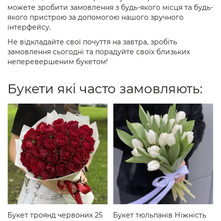
можете зробити замовлення з будь-якого місця та будь-
якого пристрою за допомогою нашого зручного
інтерфейсу.
Не відкладайте свої почуття на завтра, зробіть
замовлення сьогодні та порадуйте своїх близьких
неперевершеним букетом!
Букети які часто замовляють:
Букет троянд червоних 25
Букет тюльпанів Ніжність