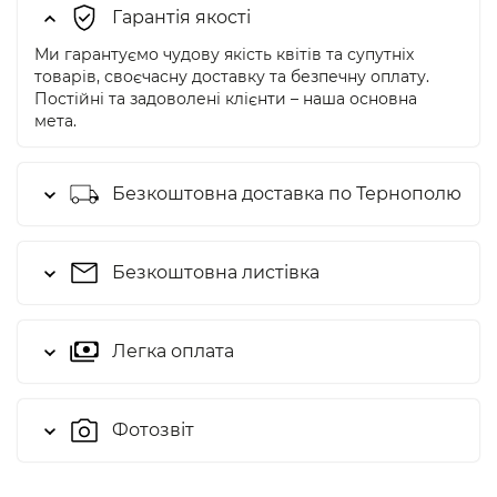
Гарантія якості
Ми гарантуємо чудову якість квітів та супутніх
товарів, своєчасну доставку та безпечну оплату.
Постійні та задоволені клієнти – наша основна
мета.
Безкоштовна доставка по Тернополю
Безкоштовна листівка
Легка оплата
Фотозвіт