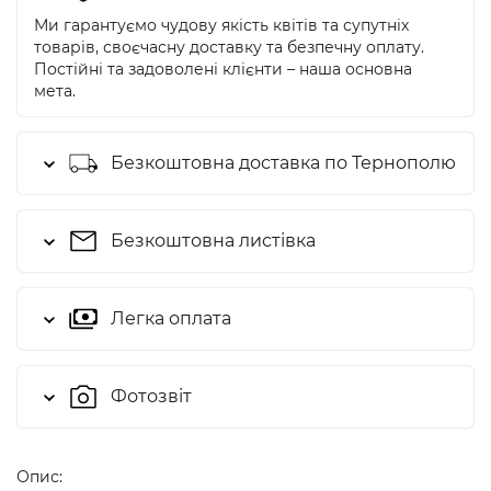
Ми гарантуємо чудову якість квітів та супутніх
товарів, своєчасну доставку та безпечну оплату.
Постійні та задоволені клієнти – наша основна
мета.
Безкоштовна доставка по Тернополю
Безкоштовна листівка
Легка оплата
Фотозвіт
Опис: