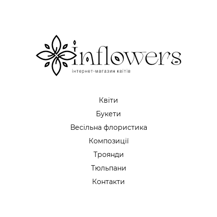
Квіти
Букети
Весільна флористика
Композиції
Троянди
Тюльпани
Контакти