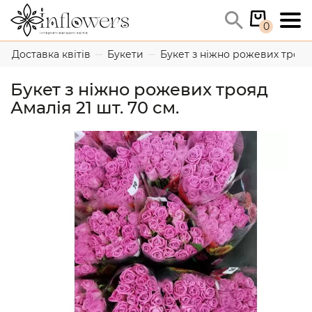
0
Доставка квітів
Букети
Букет з ніжно рожевих трояд 
Букет з ніжно рожевих трояд
Амалія 21 шт. 70 см.