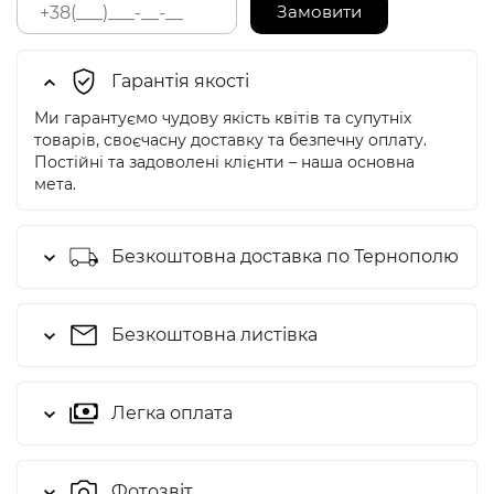
Замовити
Гарантія якості
Ми гарантуємо чудову якість квітів та супутніх
товарів, своєчасну доставку та безпечну оплату.
Постійні та задоволені клієнти – наша основна
мета.
Безкоштовна доставка по Тернополю
Безкоштовна листівка
Легка оплата
Фотозвіт