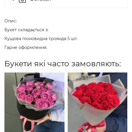
Опис:
Букет складається з:
Кущова піоновидна троянда 5 шт.
Гарне оформлення.
Букети які часто замовляють: