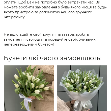
оплати, щоб Вам не потрібно було витрачати час. Ви
можете зробити замовлення з будь-якого місця та будь-
якого пристрою за допомогою нашого зручного
інтерфейсу.
Не відкладайте свої почуття на завтра, зробіть
замовлення сьогодні та порадуйте своїх близьких
неперевершеним букетом!
Букети які часто замовляють: