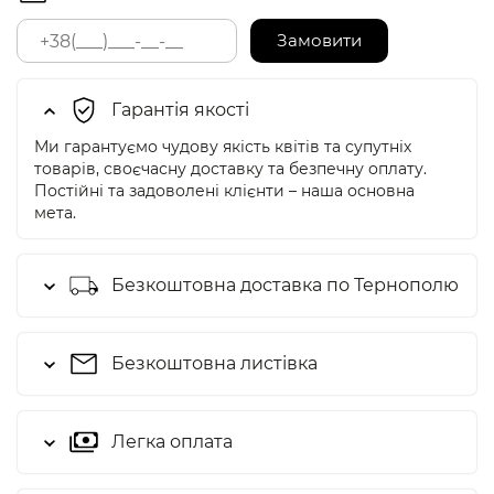
Замовити
Гарантія якості
Ми гарантуємо чудову якість квітів та супутніх
товарів, своєчасну доставку та безпечну оплату.
Постійні та задоволені клієнти – наша основна
мета.
Безкоштовна доставка по Тернополю
Безкоштовна листівка
Легка оплата