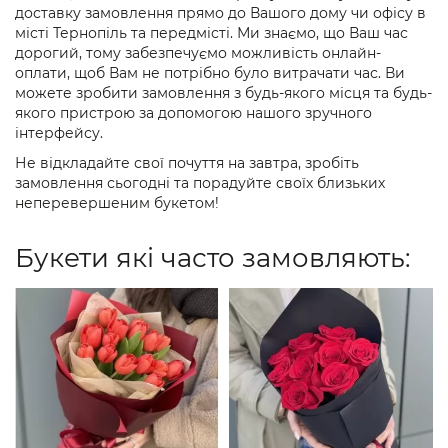
доставку замовлення прямо до Вашого дому чи офісу в
місті Тернопіль та передмісті. Ми знаємо, що Ваш час
дорогий, тому забезпечуємо можливість онлайн-
оплати, щоб Вам не потрібно було витрачати час. Ви
можете зробити замовлення з будь-якого місця та будь-
якого пристрою за допомогою нашого зручного
інтерфейсу.
Не відкладайте свої почуття на завтра, зробіть
замовлення сьогодні та порадуйте своїх близьких
неперевершеним букетом!
Букети які часто замовляють: