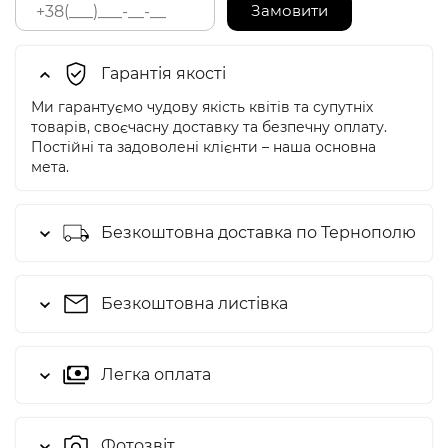
Замовити
Гарантія якості
Ми гарантуємо чудову якість квітів та супутніх
товарів, своєчасну доставку та безпечну оплату.
Постійні та задоволені клієнти – наша основна
мета.
Безкоштовна доставка по Тернополю
Безкоштовна листівка
Легка оплата
Фотозвіт