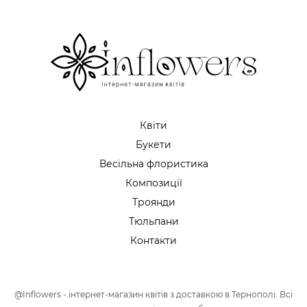
Квіти
Букети
Весільна флористика
Композиції
Троянди
Тюльпани
Контакти
@Inflowers - інтернет-магазин квітів з доставкою в Тернополі. Всі