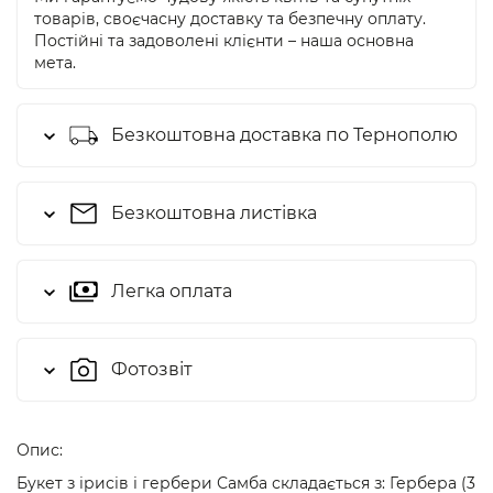
товарів, своєчасну доставку та безпечну оплату.
Постійні та задоволені клієнти – наша основна
мета.
Безкоштовна доставка по Тернополю
Безкоштовна листівка
Легка оплата
Фотозвіт
Опис:
Букет з ірисів і гербери Самба складається з: Гербера (3