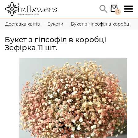
0
Доставка квітів
Букети
Букет з гіпсофіл в коробці Зеф
Букет з гіпсофіл в коробці
Зефірка 11 шт.