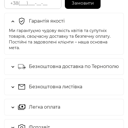
Замовити
Гарантія якості
Ми гарантуємо чудову якість квітів та супутніх
товарів, своєчасну доставку та безпечну оплату.
Постійні та задоволені клієнти – наша основна
мета.
Безкоштовна доставка по Тернополю
Безкоштовна листівка
Легка оплата
Фотозвіт