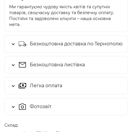
Ми гарантуємо чудову якість квітів та супутніх
товарів, своєчасну доставку та безпечну оплату.
Постійні та задоволені клієнти – наша основна
мета.
Безкоштовна доставка по Тернополю
Безкоштовна листівка
Легка оплата
Фотозвіт
Cклад: