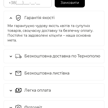
Замовити
Гарантія якості
Ми гарантуємо чудову якість квітів та супутніх
товарів, своєчасну доставку та безпечну оплату.
Постійні та задоволені клієнти – наша основна
мета.
Безкоштовна доставка по Тернополю
Безкоштовна листівка
Легка оплата
Фотозвіт