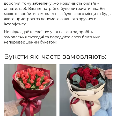
дорогий, тому забезпечуємо можливість онлайн-
оплати, щоб Вам не потрібно було витрачати час. Ви
можете зробити замовлення з будь-якого місця та будь-
якого пристрою за допомогою нашого зручного
інтерфейсу.
Не відкладайте свої почуття на завтра, зробіть
замовлення сьогодні та порадуйте своїх близьких
неперевершеним букетом!
Букети які часто замовляють: