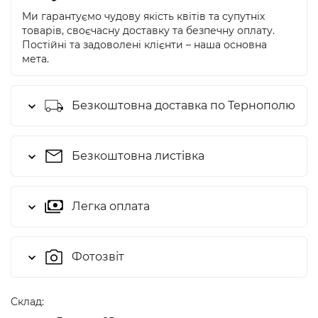
Ми гарантуємо чудову якість квітів та супутніх
товарів, своєчасну доставку та безпечну оплату.
Постійні та задоволені клієнти – наша основна
мета.
Безкоштовна доставка по Тернополю
Безкоштовна листівка
Легка оплата
Фотозвіт
Cклад: