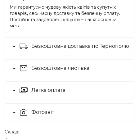
Ми гарантуємо чудову якість квітів та супутніх
товарів, своєчасну доставку та безпечну оплату.
Постійні та задоволені клієнти – наша основна
мета.
Безкоштовна доставка по Тернополю
Безкоштовна листівка
Легка оплата
Фотозвіт
Cклад: