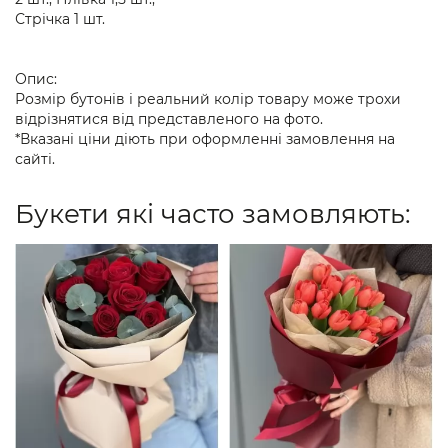
Стрічка 1 шт.
Опис:
Розмір бутонів і реальний колір товару може трохи
відрізнятися від представленого на фото.
*Вказані ціни діють при оформленні замовлення на
сайті.
Букети які часто замовляють: