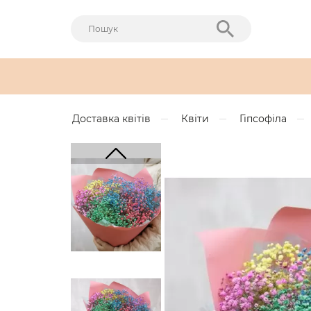
Доставка квітів
Квіти
Гіпсофіла