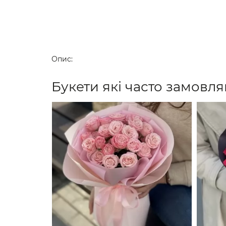
Опис:
Букети які часто замовля