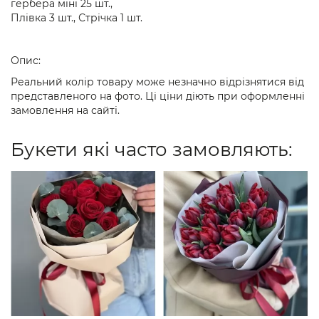
гербера міні 25 шт.,
Плівка 3 шт., Стрічка 1 шт.
Опис:
Реальний колір товару може незначно відрізнятися від
представленого на фото. Ці ціни діють при оформленні
замовлення на сайті.
Букети які часто замовляють: