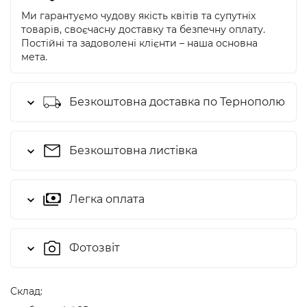
Ми гарантуємо чудову якість квітів та супутніх
товарів, своєчасну доставку та безпечну оплату.
Постійні та задоволені клієнти – наша основна
мета.
Безкоштовна доставка по Тернополю
Безкоштовна листівка
Легка оплата
Фотозвіт
Cклад: