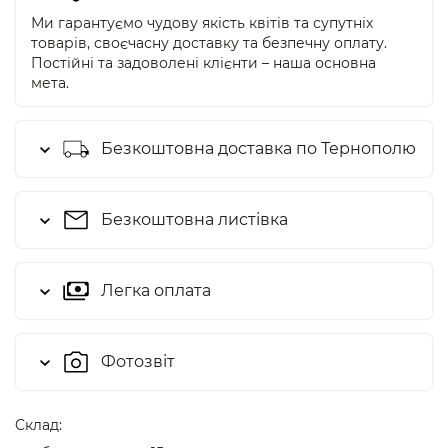
Ми гарантуємо чудову якість квітів та супутніх
товарів, своєчасну доставку та безпечну оплату.
Постійні та задоволені клієнти – наша основна
мета.
Безкоштовна доставка по Тернополю
Безкоштовна листівка
Легка оплата
Фотозвіт
Cклад: