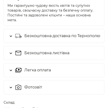
Ми гарантуємо чудову якість квітів та супутніх
товарів, своєчасну доставку та безпечну оплату.
Постійні та задоволені клієнти – наша основна
мета.
Безкоштовна доставка по Тернополю
Безкоштовна листівка
Легка оплата
Фотозвіт
Cклад: