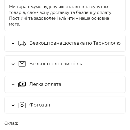
Ми гарантуємо чудову якість квітів та супутніх
товарів, своєчасну доставку та безпечну оплату.
Постійні та задоволені клієнти – наша основна
мета.
Безкоштовна доставка по Тернополю
Безкоштовна листівка
Легка оплата
Фотозвіт
Cклад: