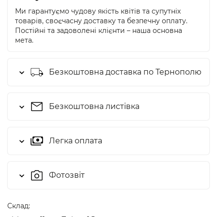
Ми гарантуємо чудову якість квітів та супутніх
товарів, своєчасну доставку та безпечну оплату.
Постійні та задоволені клієнти – наша основна
мета.
Безкоштовна доставка по Тернополю
Безкоштовна листівка
Легка оплата
Фотозвіт
Cклад: