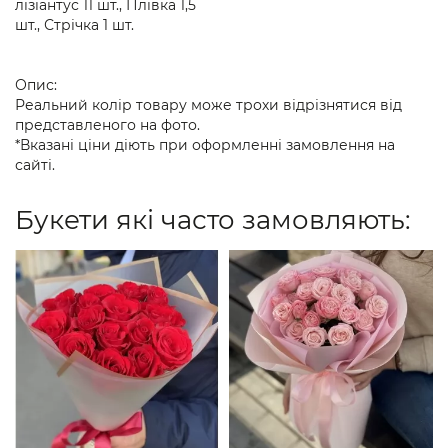
лізіантус 11 шт., Плівка 1,5
шт., Стрічка 1 шт.
Опис:
Реальний колір товару може трохи відрізнятися від
представленого на фото.
*Вказані ціни діють при оформленні замовлення на
сайті.
Букети які часто замовляють: