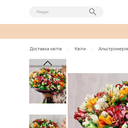
Доставка квітів
Квіти
Альстромерія