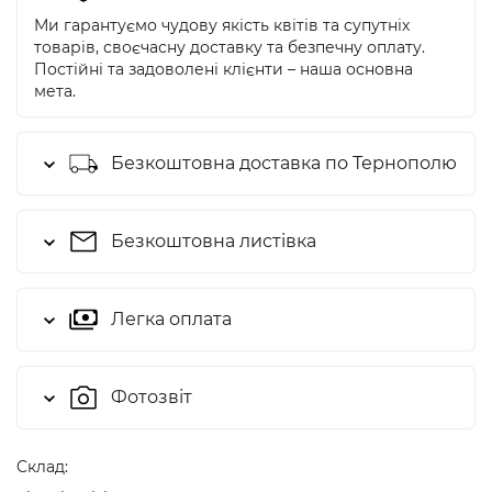
Ми гарантуємо чудову якість квітів та супутніх
товарів, своєчасну доставку та безпечну оплату.
Постійні та задоволені клієнти – наша основна
мета.
Безкоштовна доставка по Тернополю
Безкоштовна листівка
Легка оплата
Фотозвіт
Cклад: