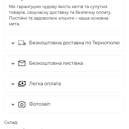
Ми гарантуємо чудову якість квітів та супутніх
товарів, своєчасну доставку та безпечну оплату.
Постійні та задоволені клієнти – наша основна
мета.
Безкоштовна доставка по Тернополю
Безкоштовна листівка
Легка оплата
Фотозвіт
Cклад: