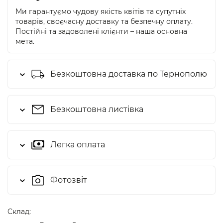
Ми гарантуємо чудову якість квітів та супутніх
товарів, своєчасну доставку та безпечну оплату.
Постійні та задоволені клієнти – наша основна
мета.
Безкоштовна доставка по Тернополю
Безкоштовна листівка
Легка оплата
Фотозвіт
Cклад: