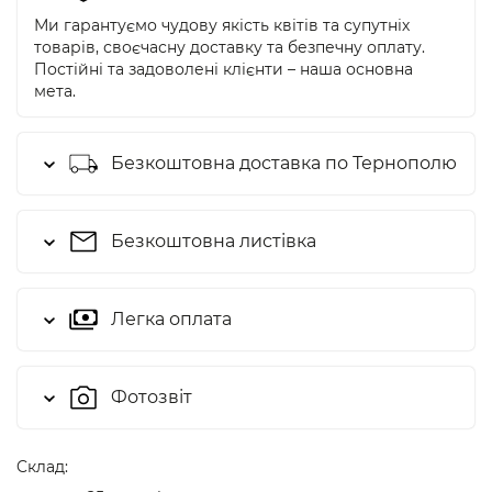
Ми гарантуємо чудову якість квітів та супутніх
товарів, своєчасну доставку та безпечну оплату.
Постійні та задоволені клієнти – наша основна
мета.
Безкоштовна доставка по Тернополю
Безкоштовна листівка
Легка оплата
Фотозвіт
Cклад: