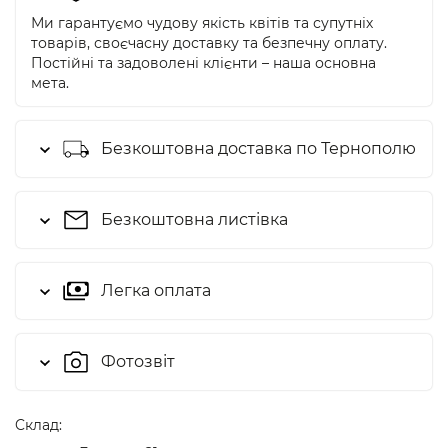
Ми гарантуємо чудову якість квітів та супутніх
товарів, своєчасну доставку та безпечну оплату.
Постійні та задоволені клієнти – наша основна
мета.
Безкоштовна доставка по Тернополю
Безкоштовна листівка
Легка оплата
Фотозвіт
Cклад: