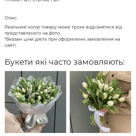
Опис:
Реальний колір товару може трохи відрізнятися від
представленого на фото.
*Вказані ціни діють при оформленні замовлення на
сайті.
Букети які часто замовляють: