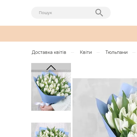
Доставка квітів
Квіти
Тюльпани