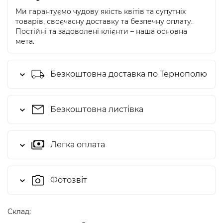
Ми гарантуємо чудову якість квітів та супутніх
товарів, своєчасну доставку та безпечну оплату.
Постійні та задоволені клієнти – наша основна
мета.
Безкоштовна доставка по Тернополю
Безкоштовна листівка
Легка оплата
Фотозвіт
Cклад: