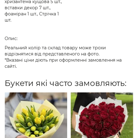
хризантема кущова 5 шт.,
вставки декор 7 шт.,
фоаміран 1 шт., Стрічка 1
шт.
Опис:
Реальний колір та склад товару може трохи
відрізнятися від представленого на фото.
*Вказані ціни діють при оформленні замовлення на
сайті.
Букети які часто замовляють: